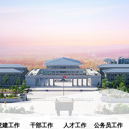
党建工作
干部工作
人才工作
公务员工作