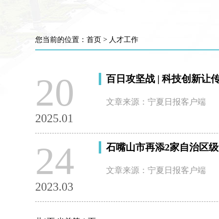
您当前的位置：
首页
>
人才工作
20
百日攻坚战 | 科技创新让
文章来源：宁夏日报客户端
2025.01
24
石嘴山市再添2家自治区
文章来源：宁夏日报客户端
2023.03