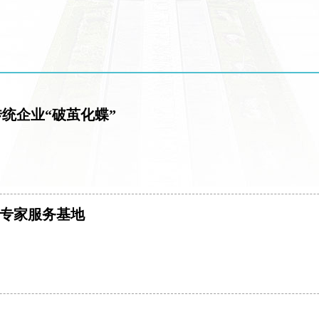
传统企业“破茧化蝶”
级专家服务基地