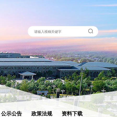
公示公告
政策法规
资料下载