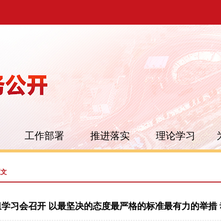
工作部署
推进落实
理论学习
正文
学习会召开 以最坚决的态度最严格的标准最有力的举措