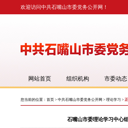
欢迎访问中共石嘴山市委党务公开网！
网站首页
组织机构
市委动态
您当前的位置：
首页
>
中共石嘴山市委党务公开网
>
理论学习
>
石嘴山市委理论学习中心组