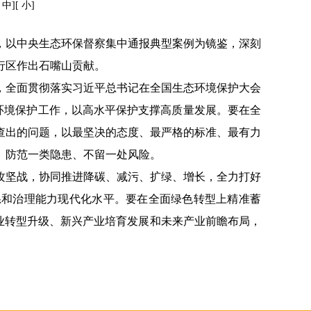
[
中
][
小
]
，以中央生态环保督察集中通报典型案例为镜鉴，深刻
行区作出石嘴山贡献。
，全面贯彻落实习近平总书记在全国生态环境保护大会
态环境保护工作，以高水平保护支撑高质量发展。要在全
查出的问题，以最坚决的态度、最严格的标准、最有力
、防范一类隐患、不留一处风险。
攻坚战，协同推进降碳、减污、扩绿、增长，全力打好
系和治理能力现代化水平。要在全面绿色转型上精准蓄
产业转型升级、新兴产业培育发展和未来产业前瞻布局，