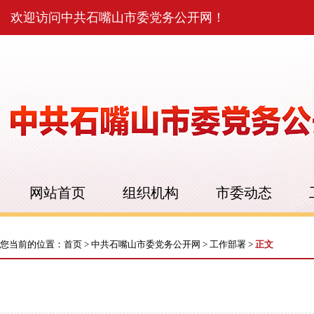
欢迎访问中共石嘴山市委党务公开网！
网站首页
组织机构
市委动态
您当前的位置：
首页
>
中共石嘴山市委党务公开网
>
工作部署
>
正文