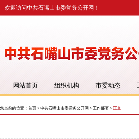
欢迎访问中共石嘴山市委党务公开网！
网站首页
组织机构
市委动态
您当前的位置：
首页
>
中共石嘴山市委党务公开网
>
工作部署
>
正文