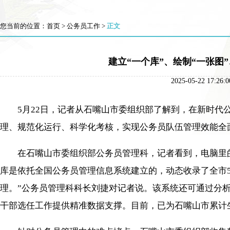
您当前的位置：
首页
>
公务员工作
>
正文
建立“一个库”、绘制“一张图
2025-05-22 
5月22日，记者从石嘴山市委组织部了解到，在新时代公
理、规范化运行、科学化考核，实现公务员队伍管理效能全
在石嘴山市委组织部公务员管理科，记者看到，电脑里的
库是依托全国公务员管理信息系统建立的，动态收录了全市5
理。”公务员管理科科长刘捷对记者说。该系统还可通过分
干部选任工作提供精准数据支撑。目前，已为石嘴山市累计生