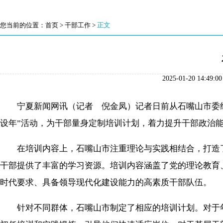
您当前的位置：
首页
>
干部工作
>
正文
2025-01-20 1
宁夏新闻网讯（记者 倪金凤）记者日前从石嘴山市委组
设年”活动，为干部量身定制培训计划，着力提升干部政治
在培训内容上，石嘴山市注重理论与实践相结合，打造了一
干部提供了丰富的学习资源。培训内容涵盖了党的理论教育
时代要求、具备领导现代化建设能力的高素质干部队伍。
针对不同群体，石嘴山市制定了相应的培训计划。对于年